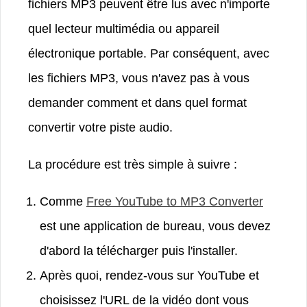
fichiers MP3 peuvent être lus avec n'importe
quel lecteur multimédia ou appareil
électronique portable. Par conséquent, avec
les fichiers MP3, vous n'avez pas à vous
demander comment et dans quel format
convertir votre piste audio.
La procédure est très simple à suivre :
Comme
Free YouTube to MP3 Converter
est une application de bureau, vous devez
d'abord la télécharger puis l'installer.
Après quoi, rendez-vous sur YouTube et
choisissez l'URL de la vidéo dont vous