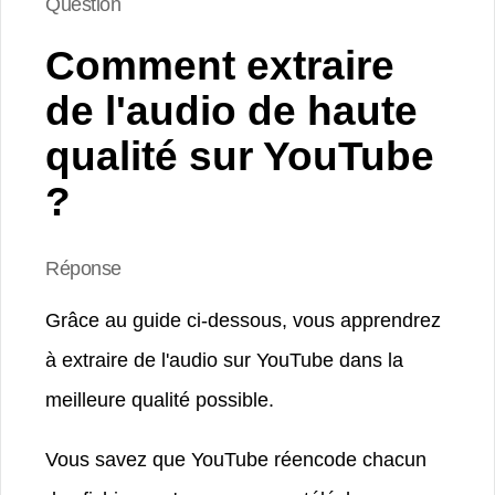
Question
Comment extraire
de l'audio de haute
qualité sur YouTube
?
Réponse
Grâce au guide ci-dessous, vous apprendrez
à extraire de l'audio sur YouTube dans la
meilleure qualité possible.
Vous savez que YouTube réencode chacun