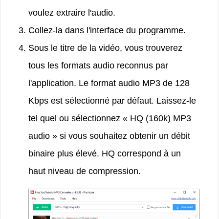
voulez extraire l'audio.
Collez-la dans l'interface du programme.
Sous le titre de la vidéo, vous trouverez
tous les formats audio reconnus par
l'application. Le format audio MP3 de 128
Kbps est sélectionné par défaut. Laissez-le
tel quel ou sélectionnez « HQ (160k) MP3
audio » si vous souhaitez obtenir un débit
binaire plus élevé. HQ correspond à un
haut niveau de compression.