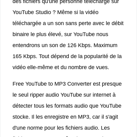
des fichiers qu'une personne télécharge sur
YouTube Studio ? Même si la vidéo
téléchargée a un son sans perte avec le débit
binaire le plus élevé, sur YouTube nous
entendrons un son de 126 Kbps. Maximum
165 Kbps. Tout dépend de la popularité de la
vidéo elle-même et du nombre de vues.
Free YouTube to MP3 Converter est presque
le seul ripper audio YouTube sur internet à
détecter tous les formats audio que YouTube
stocke. Il les enregistre en MP3, car il s'agit
d'une norme pour les fichiers audio. Les