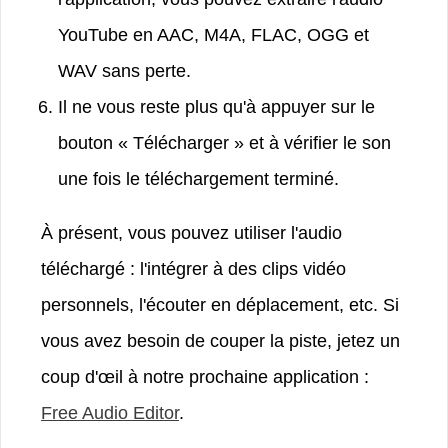
YouTube en AAC, M4A, FLAC, OGG et
WAV sans perte.
Il ne vous reste plus qu'à appuyer sur le
bouton « Télécharger » et à vérifier le son
une fois le téléchargement terminé.
À présent, vous pouvez utiliser l'audio
téléchargé : l'intégrer à des clips vidéo
personnels, l'écouter en déplacement, etc. Si
vous avez besoin de couper la piste, jetez un
coup d'œil à notre prochaine application :
Free Audio Editor
.