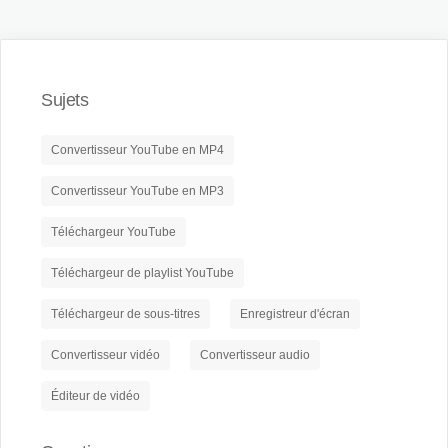
Sujets
Convertisseur YouTube en MP4
Convertisseur YouTube en MP3
Téléchargeur YouTube
Téléchargeur de playlist YouTube
Téléchargeur de sous-titres
Enregistreur d'écran
Convertisseur vidéo
Convertisseur audio
Éditeur de vidéo