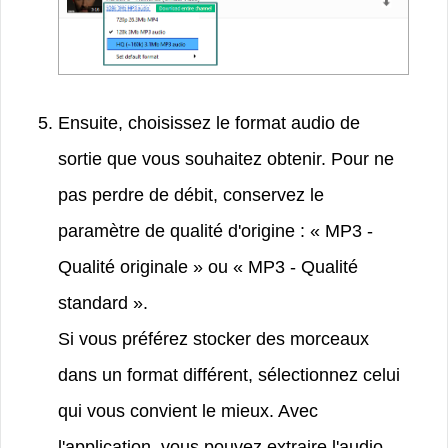
Ensuite, choisissez le format audio de
sortie que vous souhaitez obtenir. Pour ne
pas perdre de débit, conservez le
paramètre de qualité d'origine : « MP3 -
Qualité originale » ou « MP3 - Qualité
standard ».
Si vous préférez stocker des morceaux
dans un format différent, sélectionnez celui
qui vous convient le mieux. Avec
l'application, vous pouvez extraire l'audio