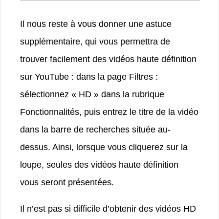
Il nous reste à vous donner une astuce
supplémentaire, qui vous permettra de
trouver facilement des vidéos haute définition
sur YouTube : dans la page Filtres :
sélectionnez « HD » dans la rubrique
Fonctionnalités, puis entrez le titre de la vidéo
dans la barre de recherches située au-
dessus. Ainsi, lorsque vous cliquerez sur la
loupe, seules des vidéos haute définition
vous seront présentées.
Il n’est pas si difficile d’obtenir des vidéos HD