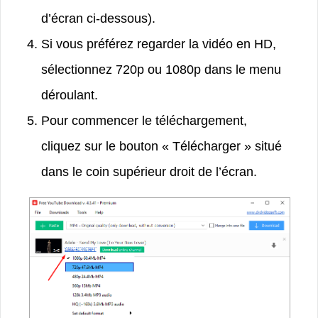
d’écran ci-dessous).
Si vous préférez regarder la vidéo en HD,
sélectionnez 720p ou 1080p dans le menu
déroulant.
Pour commencer le téléchargement,
cliquez sur le bouton « Télécharger » situé
dans le coin supérieur droit de l’écran.