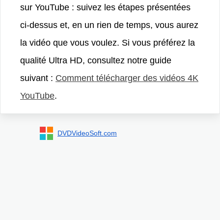
sur YouTube : suivez les étapes présentées
ci-dessus et, en un rien de temps, vous aurez
la vidéo que vous voulez. Si vous préférez la
qualité Ultra HD, consultez notre guide
suivant :
Comment télécharger des vidéos 4K
YouTube
.
DVDVideoSoft.com