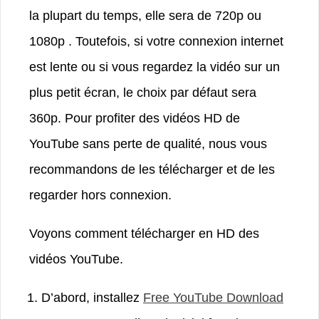
la plupart du temps, elle sera de 720p ou
1080p . Toutefois, si votre connexion internet
est lente ou si vous regardez la vidéo sur un
plus petit écran, le choix par défaut sera
360p. Pour profiter des vidéos HD de
YouTube sans perte de qualité, nous vous
recommandons de les télécharger et de les
regarder hors connexion.
Voyons comment télécharger en HD des
vidéos YouTube.
D’abord, installez
Free YouTube Download