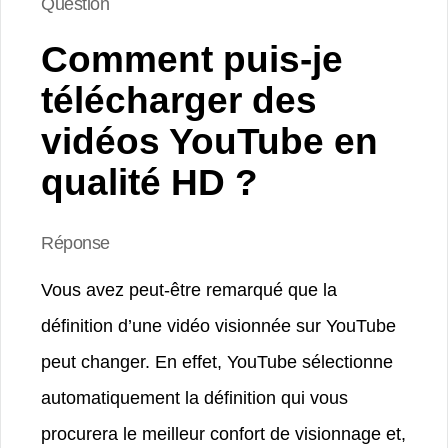
Question
Comment puis-je
télécharger des
vidéos YouTube en
qualité HD ?
Réponse
Vous avez peut-être remarqué que la
définition d’une vidéo visionnée sur YouTube
peut changer. En effet, YouTube sélectionne
automatiquement la définition qui vous
procurera le meilleur confort de visionnage et,