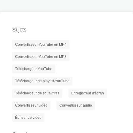
Sujets
Convertisseur YouTube en MP4
Convertisseur YouTube en MP3
Téléchargeur YouTube
Téléchargeur de playlist YouTube
Téléchargeur de sous-titres
Enregistreur d'écran
Convertisseur vidéo
Convertisseur audio
Éditeur de vidéo