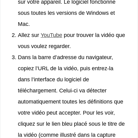
sur votre appareil. Le logiciel fonctionne
sous toutes les versions de Windows et
Mac.
Allez sur
YouTube
pour trouver la vidéo que
vous voulez regarder.
Dans la barre d’adresse du navigateur,
copiez l’URL de la vidéo, puis entrez-la
dans l’interface du logiciel de
téléchargement. Celui-ci va détecter
automatiquement toutes les définitions que
votre vidéo peut accepter. Pour les voir,
cliquez sur le lien bleu placé sous le titre de
la vidéo (comme illustré dans la capture