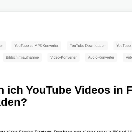
er
YouTube zu MP3 Konverter
YouTube Downloader
YouTube 
Bildschirmaufnahme
Video-Konverter
Audio-Konverter
Vid
 ich YouTube Videos in F
aden?