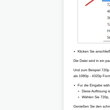
Klicken Sie anschlie
Die Datei wird in ein 
Und zum Beispiel 720p 
als 1080p - 4320p For
Fur die Eingabe wäh
Diese Auflösung i
Wählen Sie 720p, 
Genießen Sie den schn