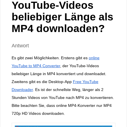
YouTube-Videos
beliebiger Länge als
MP4 downloaden?
Antwort
Es gibt zwei Möglichkeiten. Erstens gibt es
online
YouTube to MP4 Converter
, der YouTube-Videos
beliebiger Länge in MP4 konvertiert und downloadet.
Zweitens gibt es die Desktop-App
Free YouTube
Downloader
. Es ist der schnellste Weg, länger als 2
Stunden Videos von YouTube nach MP4 zu konvertieren.
Bitte beachten Sie, dass online MP4-Konverter nur MP4
720p HD Videos downloaden.