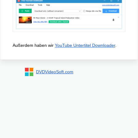
Außerdem haben wir
YouTube Untertitel Downloader
.
DVDVideoSoft.com