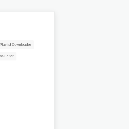
Playlist Downloader
eo-Editor