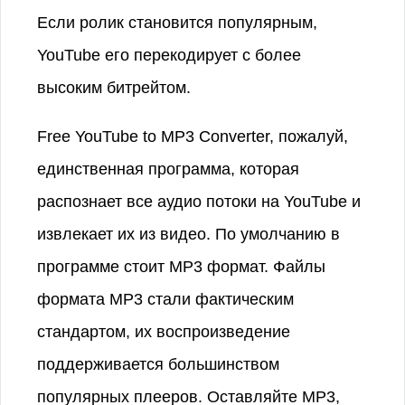
Если ролик становится популярным,
YouTube его перекодирует с более
высоким битрейтом.
Free YouTube to MP3 Converter, пожалуй,
единственная программа, которая
распознает все аудио потоки на YouTube и
извлекает их из видео. По умолчанию в
программе стоит MP3 формат. Файлы
формата MP3 стали фактическим
стандартом, их воспроизведение
поддерживается большинством
популярных плееров. Оставляйте MP3,