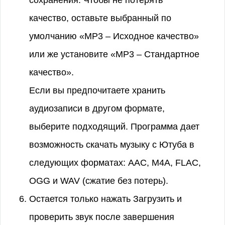
сохранения. Чтобы не потерять
качество, оставьте выбранный по
умолчанию «MP3 – Исходное качество»
или же установите «MP3 – Стандартное
качество».
Если вы предпочитаете хранить
аудиозаписи в другом формате,
выберите подходящий. Программа дает
возможность скачать музыку с Ютуба в
следующих форматах: AAC, M4A, FLAC,
OGG и WAV (сжатие без потерь).
Остается только нажать Загрузить и
проверить звук после завершения