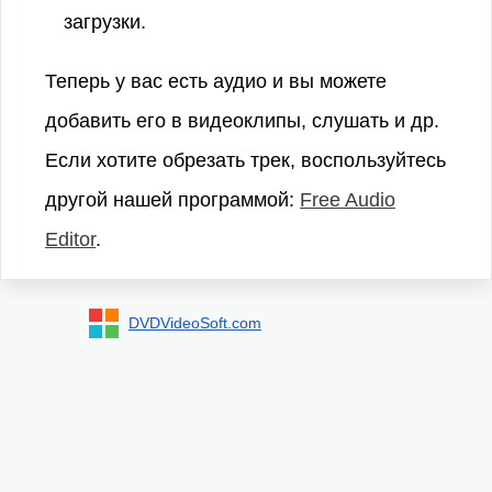
загрузки.
Теперь у вас есть аудио и вы можете
добавить его в видеоклипы, слушать и др.
Если хотите обрезать трек, воспользуйтесь
другой нашей программой:
Free Audio
Editor
.
DVDVideoSoft.com