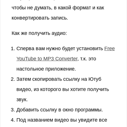
чтобы не думать, в какой формат и как
конвертировать запись.
Как же получить аудио:
Сперва вам нужно будет установить
Free
YouTube to MP3 Converter
, т.к. это
настольное приложение.
Затем скопировать ссылку на Ютуб
видео, из которого вы хотите получить
звук.
Добавить ссылку в окно программы.
Под названием видео вы увидите все