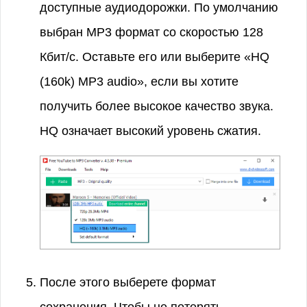
доступные аудиодорожки. По умолчанию
выбран MP3 формат со скоростью 128
Кбит/с. Оставьте его или выберите «HQ
(160k) MP3 audio», если вы хотите
получить более высокое качество звука.
HQ означает высокий уровень сжатия.
После этого выберете формат