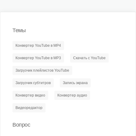
Темы
Конвертер YouTube в MP4
Конвертер YouTube в MP3
Скачать с YouTube
Загрузчик плейлистов YouTube
Загрузчик субтитров
Запись экрана
Конвертер видео
Конвертер аудио
Видеоредактор
Вопрос