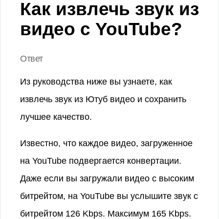
Как извлечь звук из
видео с YouTube?
Ответ
Из руководства ниже вы узнаете, как
извлечь звук из Ютуб видео и сохранить
лучшее качество.
Известно, что каждое видео, загруженное
на YouTube подвергается конвертации.
Даже если вы загружали видео с высоким
битрейтом, на YouTube вы услышите звук с
битрейтом 126 Kbps. Максимум 165 Kbps.