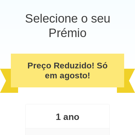
Selecione o seu
Prémio
Preço Reduzido! Só
em agosto!
1 ano