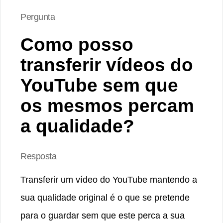
Pergunta
Como posso
transferir vídeos do
YouTube sem que
os mesmos percam
a qualidade?
Resposta
Transferir um vídeo do YouTube mantendo a
sua qualidade original é o que se pretende
para o guardar sem que este perca a sua