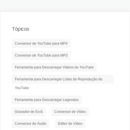
Tópicos
Conversor de YouTube para MP4
Conversor de YouTube para MP3
Ferramenta para Descarregar Vídeos do YouTube
Ferramenta para Descarregar Listas de Reprodução do
YouTube
Ferramenta para Descarregar Legendas
Gravador de Ecrã
Conversor de Vídeo
Conversor de Áudio
Editor de Vídeo