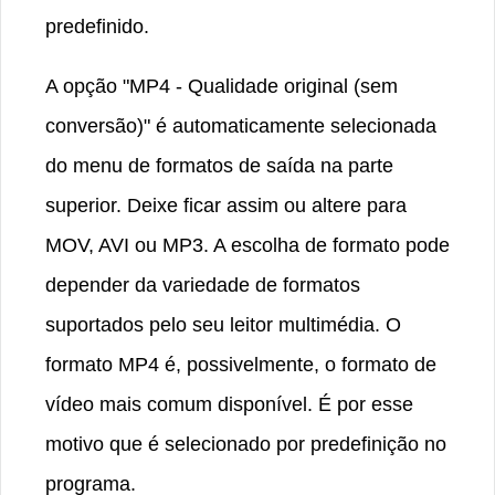
predefinido.
A opção "MP4 - Qualidade original (sem
conversão)" é automaticamente selecionada
do menu de formatos de saída na parte
superior. Deixe ficar assim ou altere para
MOV, AVI ou MP3. A escolha de formato pode
depender da variedade de formatos
suportados pelo seu leitor multimédia. O
formato MP4 é, possivelmente, o formato de
vídeo mais comum disponível. É por esse
motivo que é selecionado por predefinição no
programa.