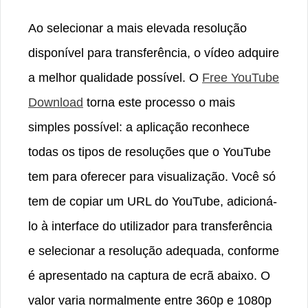
Ao selecionar a mais elevada resolução
disponível para transferência, o vídeo adquire
a melhor qualidade possível. O
Free YouTube
Download
torna este processo o mais
simples possível: a aplicação reconhece
todas os tipos de resoluções que o YouTube
tem para oferecer para visualização. Você só
tem de copiar um URL do YouTube, adicioná-
lo à interface do utilizador para transferência
e selecionar a resolução adequada, conforme
é apresentado na captura de ecrã abaixo. O
valor varia normalmente entre 360p e 1080p