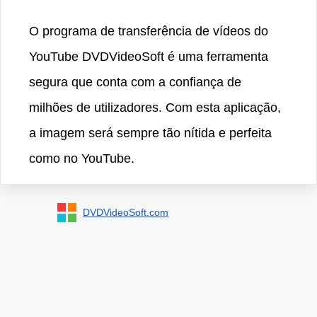
O programa de transferência de vídeos do
YouTube DVDVideoSoft é uma ferramenta
segura que conta com a confiança de
milhões de utilizadores. Com esta aplicação,
a imagem será sempre tão nítida e perfeita
como no YouTube.
DVDVideoSoft.com