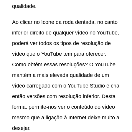
qualidade.
Ao clicar no ícone da roda dentada, no canto
inferior direito de qualquer vídeo no YouTube,
poderá ver todos os tipos de resolução de
vídeo que o YouTube tem para oferecer.
Como obtém essas resoluções? O YouTube
mantém a mais elevada qualidade de um
vídeo carregado com o YouTube Studio e cria
então versões com resolução inferior. Desta
forma, permite-nos ver o conteúdo do vídeo
mesmo que a ligação à Internet deixe muito a
desejar.