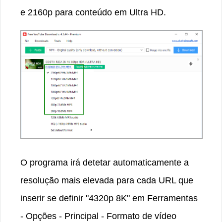
e 2160p para conteúdo em Ultra HD.
O programa irá detetar automaticamente a
resolução mais elevada para cada URL que
inserir se definir "4320p 8K" em Ferramentas
- Opções - Principal - Formato de vídeo