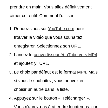
prendre en main. Vous allez définitivement
aimer cet outil. Comment l'utiliser :
Rendez-vous sur
YouTube.com
pour
trouver la vidéo que vous souhaitez
enregistrer. Sélectionnez son URL.
Lancez le
convertisseur YouTube vers MP4
et ajoutez-y l'URL.
Le choix par défaut est le format MP4. Mais
si vous le souhaitez, vous pouvez en
choisir un autre dans la liste.
Appuyez sur le bouton « Télécharger ».
Vous n'aurez pas à attendre longtemps, car