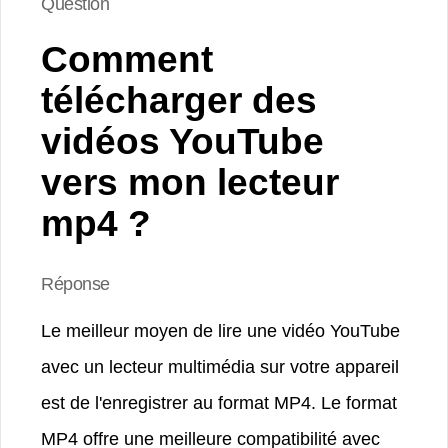
Question
Comment
télécharger des
vidéos YouTube
vers mon lecteur
mp4 ?
Réponse
Le meilleur moyen de lire une vidéo YouTube
avec un lecteur multimédia sur votre appareil
est de l'enregistrer au format MP4. Le format
MP4 offre une meilleure compatibilité avec