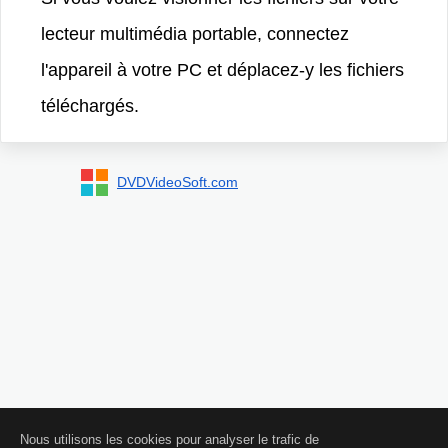
lecteur multimédia portable, connectez
l'appareil à votre PC et déplacez-y les fichiers
téléchargés.
DVDVideoSoft.com
Nous utilisons les cookies pour analyser le trafic de