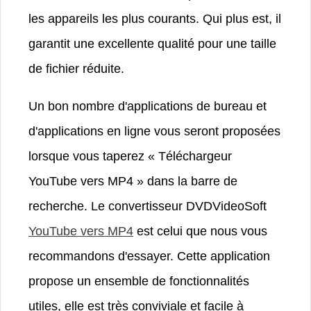
les appareils les plus courants. Qui plus est, il
garantit une excellente qualité pour une taille
de fichier réduite.
Un bon nombre d'applications de bureau et
d'applications en ligne vous seront proposées
lorsque vous taperez « Téléchargeur
YouTube vers MP4 » dans la barre de
recherche. Le convertisseur DVDVideoSoft
YouTube vers MP4
est celui que nous vous
recommandons d'essayer. Cette application
propose un ensemble de fonctionnalités
utiles, elle est très conviviale et facile à