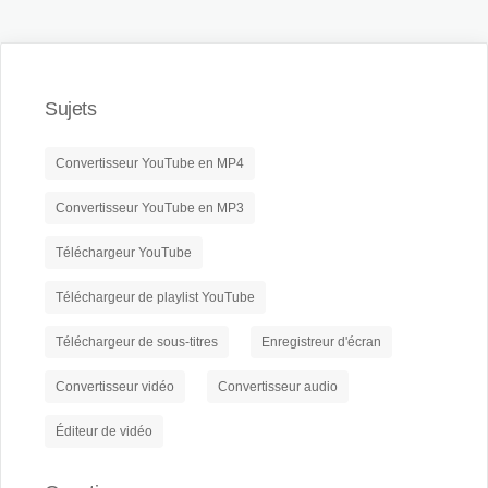
Sujets
Convertisseur YouTube en MP4
Convertisseur YouTube en MP3
Téléchargeur YouTube
Téléchargeur de playlist YouTube
Téléchargeur de sous-titres
Enregistreur d'écran
Convertisseur vidéo
Convertisseur audio
Éditeur de vidéo