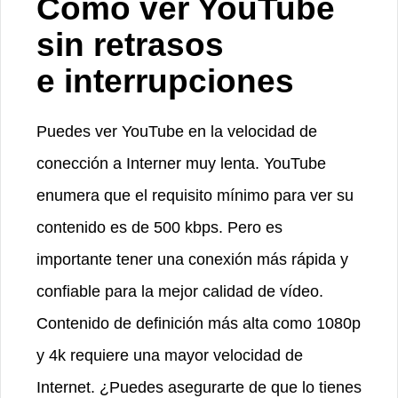
Cómo ver YouTube
sin retrasos
e interrupciones
Puedes ver YouTube en la velocidad de
conección a Interner muy lenta. YouTube
enumera que el requisito mínimo para ver su
contenido es de 500 kbps. Pero es
importante tener una conexión más rápida y
confiable para la mejor calidad de vídeo.
Contenido de definición más alta como 1080p
y 4k requiere una mayor velocidad de
Internet. ¿Puedes asegurarte de que lo tienes