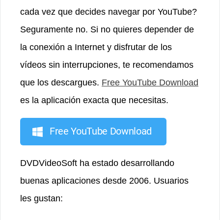
cada vez que decides navegar por YouTube?
Seguramente no. Si no quieres depender de
la conexión a Internet y disfrutar de los
vídeos sin interrupciones, te recomendamos
que los descargues.
Free YouTube Download
es la aplicación exacta que necesitas.
Free YouTube Download
DVDVideoSoft ha estado desarrollando
buenas aplicaciones desde 2006. Usuarios
les gustan: