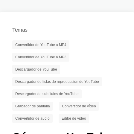
Temas
Convertidor de YouTube a MP4
Convertidor de YouTube a MP3
Descargador de YouTube
Descargador de listas de reproducción de YouTube
Descargador de subtítulos de YouTube
Grabador de pantalla
Convertidor de vídeo
Convertidor de audio
Editor de vídeo