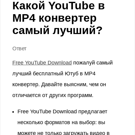
Какой YouTube в
MP4 конвертер
самый лучший?
Ответ
Free YouTube Download
пожалуй самый
лучший бесплатный Ютуб в MP4
конвертер. Давайте выясним, чем он
отличается от других программ.
Free YouTube Download предлагает
несколько форматов на выбор: вы
можете не только загружать видео в