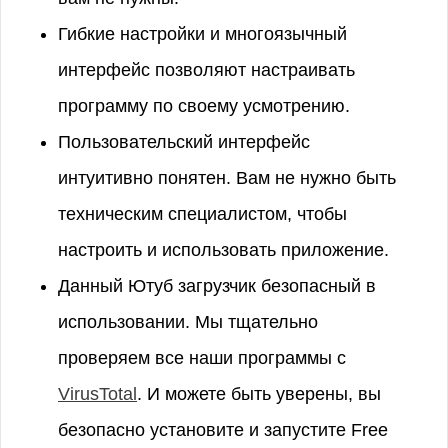
Гибкие настройки и многоязычный
интерфейс позволяют настраивать
программу по своему усмотрению.
Пользовательский интерфейс
интуитивно понятен. Вам не нужно быть
техническим специалистом, чтобы
настроить и использовать приложение.
Данный Ютуб загрузчик безопасный в
использовании. Мы тщательно
проверяем все наши программы с
VirusTotal
. И можете быть уверены, вы
безопасно установите и запустите Free