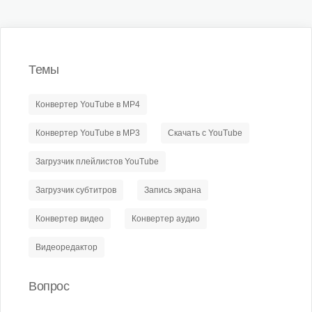
Темы
Конвертер YouTube в MP4
Конвертер YouTube в MP3
Скачать с YouTube
Загрузчик плейлистов YouTube
Загрузчик субтитров
Запись экрана
Конвертер видео
Конвертер аудио
Видеоредактор
Вопрос