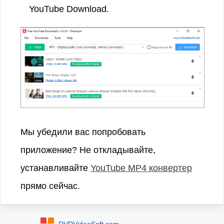
YouTube Download.
Мы убедили вас попробовать
приложение? Не откладывайте,
устанавливайте
YouTube MP4 конвертер
прямо сейчас.
DVDVideoSoft.com