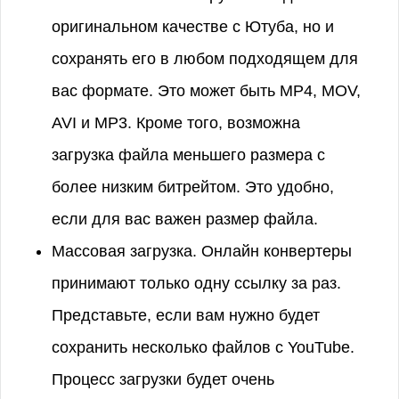
оригинальном качестве с Ютуба, но и
сохранять его в любом подходящем для
вас формате. Это может быть MP4, MOV,
AVI и MP3. Кроме того, возможна
загрузка файла меньшего размера с
более низким битрейтом. Это удобно,
если для вас важен размер файла.
Массовая загрузка. Онлайн конвертеры
принимают только одну ссылку за раз.
Представьте, если вам нужно будет
сохранить несколько файлов с YouTube.
Процесс загрузки будет очень