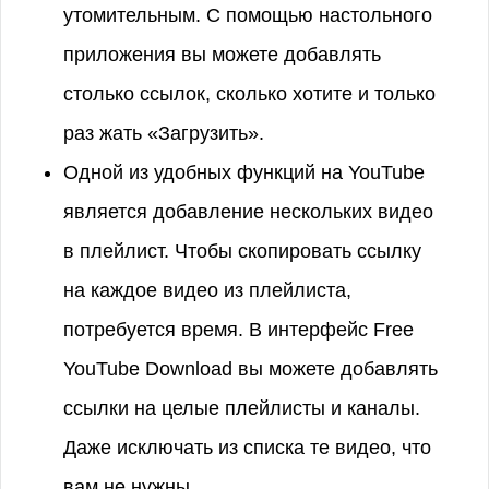
утомительным. С помощью настольного
приложения вы можете добавлять
столько ссылок, сколько хотите и только
раз жать «Загрузить».
Одной из удобных функций на YouTube
является добавление нескольких видео
в плейлист. Чтобы скопировать ссылку
на каждое видео из плейлиста,
потребуется время. В интерфейс Free
YouTube Download вы можете добавлять
ссылки на целые плейлисты и каналы.
Даже исключать из списка те видео, что
вам не нужны.