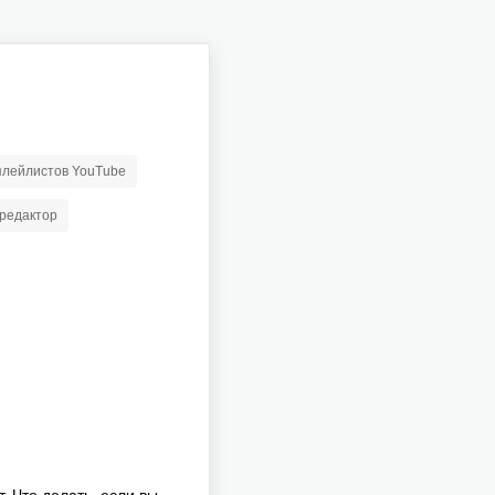
 плейлистов YouTube
редактор