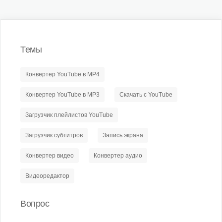
Темы
Конвертер YouTube в MP4
Конвертер YouTube в MP3
Скачать с YouTube
Загрузчик плейлистов YouTube
Загрузчик субтитров
Запись экрана
Конвертер видео
Конвертер аудио
Видеоредактор
Вопрос