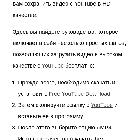
вам сохранить видео с YouTube в HD
качестве.
Здесь вы найдете руководство, которое
включает в себя несколько простых шагов,
позволяющих загрузить видео в высоком
качестве с
YouTube
бесплатно:
Прежде всего, необходимо скачать и
установить
Free YouTube Download
Затем скопируйте ссылку с
YouTube
и
вставьте ее в программу.
После этого выберите опцию «MP4 –
Исходное качество (скачать, без