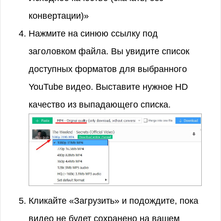
конвертации)»
Нажмите на синюю ссылку под
заголовком файла. Вы увидите список
доступных форматов для выбранного
YouTube видео. Выставите нужное HD
качество из выпадающего списка.
Кликайте «Загрузить» и подождите, пока
видео не будет сохранено на вашем