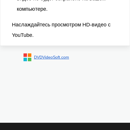
компьютере.
Наслаждайтесь просмотром HD-видео с
YouTube.
DVDVideoSoft.com