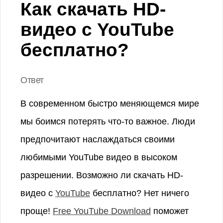
Как скачать HD-
видео с YouTube
бесплатно?
Ответ
В современном быстро меняющемся мире
мы боимся потерять что-то важное. Люди
предпочитают наслаждаться своими
любимыми YouTube видео в высоком
разрешении. Возможно ли скачать HD-
видео с
YouTube
бесплатно? Нет ничего
проще!
Free YouTube Download
поможет