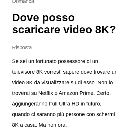
Domanda
Dove posso
scaricare video 8K?
Risposta
Se sei un fortunato possessore di un
televisore 8K vorresti sapere dove trovare un
video 8K da visualizzare su di esso. Non lo
troverai su Netflix o Amazon Prime. Certo,
aggiungeranno Full Ultra HD in futuro,
quando ci saranno più persone con schermi
8K a casa. Ma non ora.