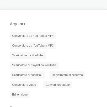
Argomenti
Convertitore da YouTube a MP4
Convertitore da YouTube a MP3
Scaricatore da YouTube
Scaricatore di playlist da YouTube
Scaricatore di sottotitoli
Registratore di schermo
Convertitore video
Convertitore audio
Editor video