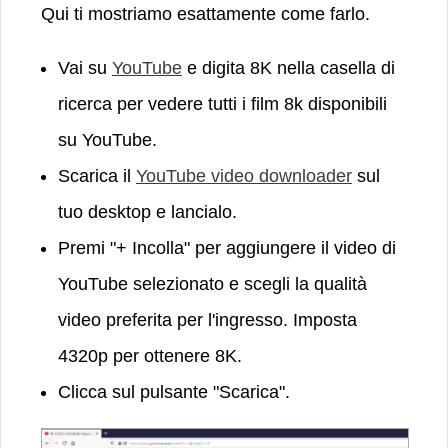
Qui ti mostriamo esattamente come farlo.
Vai su
YouTube
e digita 8K nella casella di
ricerca per vedere tutti i film 8k disponibili
su YouTube.
Scarica il
YouTube video downloader
sul
tuo desktop e lancialo.
Premi "+ Incolla" per aggiungere il video di
YouTube selezionato e scegli la qualità
video preferita per l'ingresso. Imposta
4320p per ottenere 8K.
Clicca sul pulsante "Scarica".