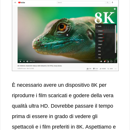
È necessario avere un dispositivo 8K per
riprodurre i film scaricati e godere della vera
qualità ultra HD. Dovrebbe passare il tempo
prima di essere in grado di vedere gli
spettacoli e i film preferiti in 8K. Aspettiamo e