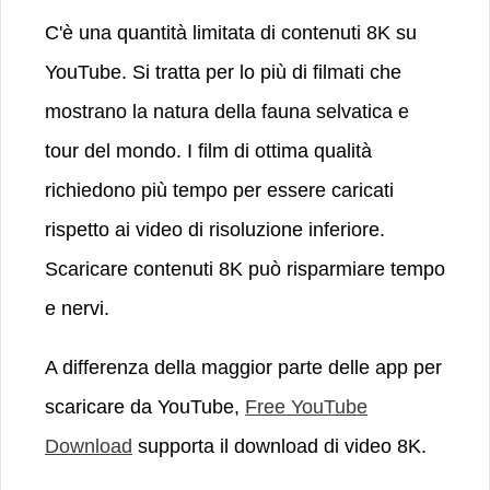
C'è una quantità limitata di contenuti 8K su
YouTube. Si tratta per lo più di filmati che
mostrano la natura della fauna selvatica e
tour del mondo. I film di ottima qualità
richiedono più tempo per essere caricati
rispetto ai video di risoluzione inferiore.
Scaricare contenuti 8K può risparmiare tempo
e nervi.
A differenza della maggior parte delle app per
scaricare da YouTube,
Free YouTube
Download
supporta il download di video 8K.