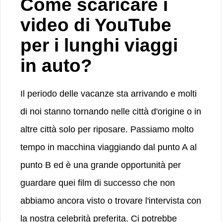
Come scaricare i
video di YouTube
per i lunghi viaggi
in auto?
Il periodo delle vacanze sta arrivando e molti
di noi stanno tornando nelle città d'origine o in
altre città solo per riposare. Passiamo molto
tempo in macchina viaggiando dal punto A al
punto B ed è una grande opportunità per
guardare quei film di successo che non
abbiamo ancora visto o trovare l'intervista con
la nostra celebrità preferita. Ci potrebbe