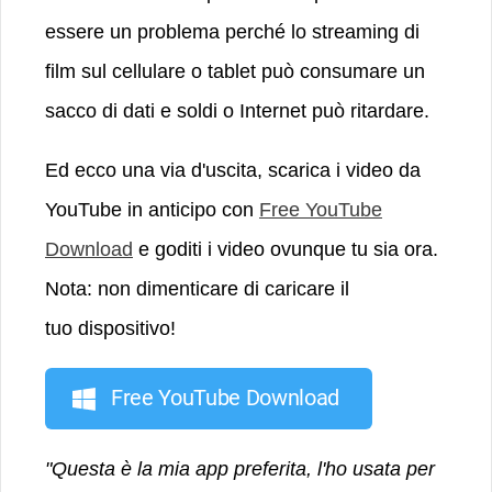
essere un problema perché lo streaming di
film sul cellulare o tablet può consumare un
sacco di dati e soldi o Internet può ritardare.
Ed ecco una via d'uscita, scarica i video da
YouTube in anticipo con
Free YouTube
Download
e goditi i video ovunque tu sia ora.
Nota: non dimenticare di caricare il
tuo dispositivo!
Free YouTube Download
"Questa è la mia app preferita, l'ho usata per