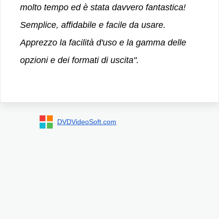
molto tempo ed è stata davvero fantastica!
Semplice, affidabile e facile da usare.
Apprezzo la facilità d'uso e la gamma delle
opzioni e dei formati di uscita".
DVDVideoSoft.com