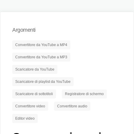
Argomenti
Convertitore da YouTube a MP4
Convertitore da YouTube a MP3
Scaricatore da YouTube
Scaricatore di playlist da YouTube
Scaricatore di sottotitoli
Registratore di schermo
Convertitore video
Convertitore audio
Editor video