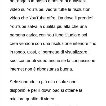
nell'angolo in basso a destra di qualsiasi
video su YouTube, vedrai tutte le risoluzioni
video che YouTube offre. Da dove li prende?
YouTube salva la qualità più alta che una
persona carica con YouTube Studio e poi
crea versioni con una risoluzione inferiore fino
in fondo. Così, ci permette di visualizzare i
suoi contenuti video anche se la connessione
internet non è abbastanza buona.
Selezionando la più alta risoluzione
disponibile per il download si ottiene la
migliore qualità di video.