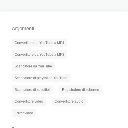
Argomenti
Convertitore da YouTube a MP4
Convertitore da YouTube a MP3
Scaricatore da YouTube
Scaricatore di playlist da YouTube
Scaricatore di sottotitoli
Registratore di schermo
Convertitore video
Convertitore audio
Editor video