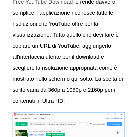
Free YouTube Download
lo rende davvero
semplice: l'applicazione riconosce tutte le
risoluzioni che YouTube offre per la
visualizzazione. Tutto quello che devi fare è
copiare un URL di YouTube, aggiungerlo
all'interfaccia utente per il download e
scegliere la risoluzione appropriata come è
mostrato nello schermo qui sotto. La scelta di
solito varia da 360p a 1080p e 2160p per i
contenuti in Ultra HD.