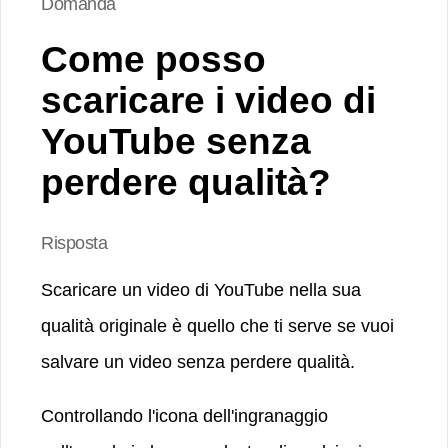
Domanda
Come posso
scaricare i video di
YouTube senza
perdere qualità?
Risposta
Scaricare un video di YouTube nella sua
qualità originale è quello che ti serve se vuoi
salvare un video senza perdere qualità.
Controllando l'icona dell'ingranaggio