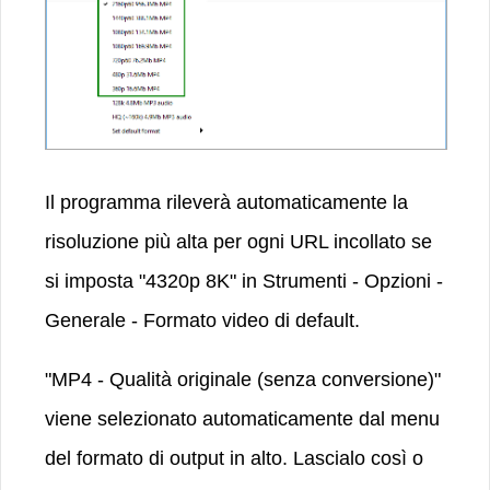
Il programma rileverà automaticamente la
risoluzione più alta per ogni URL incollato se
si imposta "4320p 8K" in Strumenti - Opzioni -
Generale - Formato video di default.
"MP4 - Qualità originale (senza conversione)"
viene selezionato automaticamente dal menu
del formato di output in alto. Lascialo così o