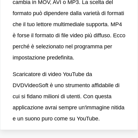
cambia in MOV, AVI o MP3. La scelta del
formato può dipendere dalla varietà di formati
che il tuo lettore multimediale supporta. MP4
è forse il formato di file video più diffuso. Ecco
perché è selezionato nel programma per
impostazione predefinita.
Scaricatore di video YouTube da
DVDVideoSoft è uno strumento affidabile di
cui si fidano milioni di utenti. Con questa
applicazione avrai sempre un'immagine nitida
e un suono puro come su YouTube.