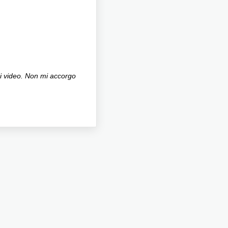
di video. Non mi accorgo