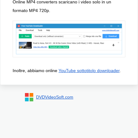
Online MP4 converters scaricano i video solo in un
formato MP4 720p.
Inoltre, abbiamo online
YouTube sottotitolo downloader
.
DVDVideoSoft.com