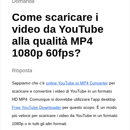
Domanda
Come scaricare i
video da YouTube
alla qualità MP4
1080p 60fps?
Risposta
Sappiamo che c'è
online YouTube to MP4 Converter
per
scaricare e convertire i video di YouTube in un formato
HD MP4. Comunque si dovrebbe utilizzare l'app desktop
Free YouTube Downloader
per questo scopo. È un modo
più veloce per scaricare i video da YouTube in un formato
1080p o in tutti gli altri formati.