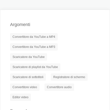
Argomenti
Convertitore da YouTube a MP4
Convertitore da YouTube a MP3
Scaricatore da YouTube
Scaricatore di playlist da YouTube
Scaricatore di sottotitoli
Registratore di schermo
Convertitore video
Convertitore audio
Editor video